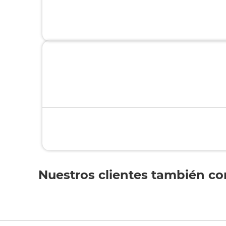
Nuestros clientes también c