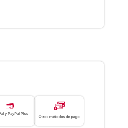
al y PayPal Plus
Otros métodos de pago