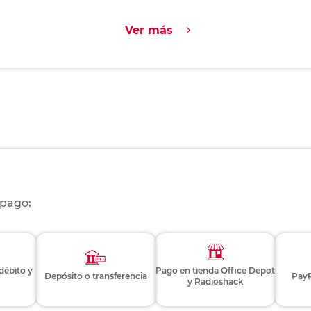
Ver más
 pago:
 débito y
Pago en tienda Office Depot
Depósito o transferencia
PayP
y Radioshack