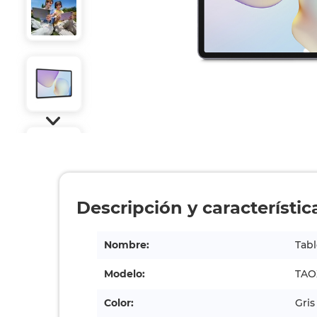
Descripción y característic
Nombre:
Tab
Modelo:
TAO
Color:
Gris