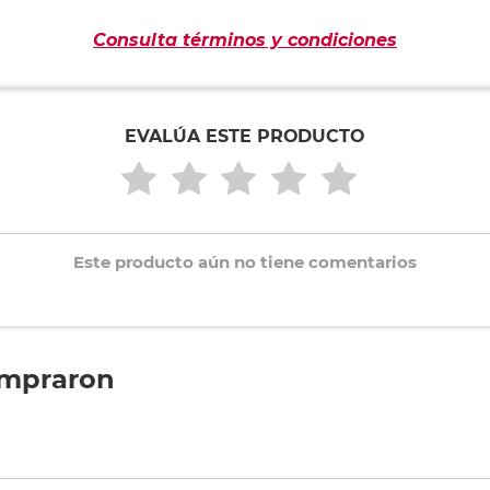
Consulta términos y condiciones
EVALÚA ESTE PRODUCTO
Este producto aún no tiene comentarios
ompraron