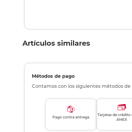
Artículos similares
Métodos de pago
Contamos con los siguientes métodos de
Tarjetas de crédito
Pago contra entrega
AMEX