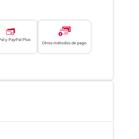
al y PayPal Plus
Otros métodos de pago