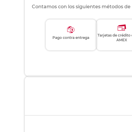
Contamos con los siguientes métodos de
Tarjetas de crédito
Pago contra entrega
AMEX