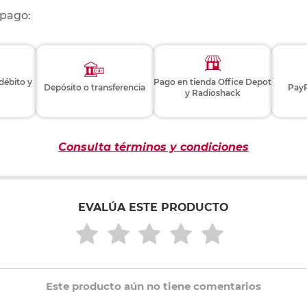
 pago:
 débito y
Pago en tienda Office Depot
Depósito o transferencia
PayP
y Radioshack
Consulta términos y condiciones
EVALÚA ESTE PRODUCTO
Este producto aún no tiene comentarios