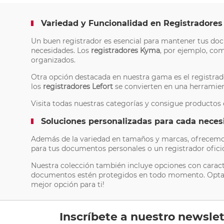
Variedad y Funcionalidad en Registradores
Un buen registrador es esencial para mantener tus doc
necesidades. Los
registradores Kyma
, por ejemplo, co
organizados.
Otra opción destacada en nuestra gama es el registrado
los
registradores Lefort
se convierten en una herramien
Visita todas nuestras categorías y consigue productos
Soluciones personalizadas para cada neces
Además de la variedad en tamaños y marcas, ofrecemos 
para tus documentos personales o un registrador ofici
Nuestra colección también incluye opciones con caracte
documentos estén protegidos en todo momento. Optar por
mejor opción para ti!
Inscríbete a nuestro newslet