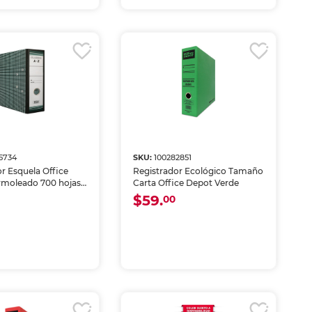
5734
SKU:
100282851
r Esquela Office
Registrador Ecológico Tamaño
moleado 700 hojas
Carta Office Depot Verde
$59.
00