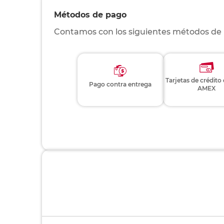
Métodos de pago
Contamos con los siguientes métodos de
Tarjetas de crédito
Pago contra entrega
AMEX