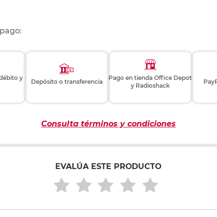
 pago:
 débito y
Pago en tienda Office Depot
Depósito o transferencia
PayP
y Radioshack
Consulta términos y condiciones
EVALÚA ESTE PRODUCTO