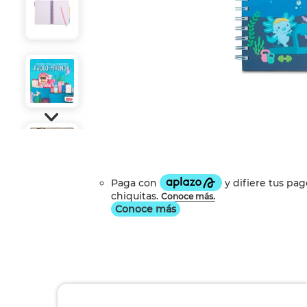
Conoce más