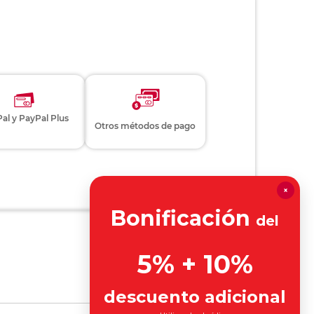
al y PayPal Plus
Otros métodos de pago
×
Bonificación
del
5% + 10%
descuento adicional