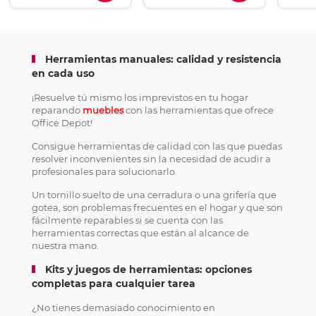
Herramientas manuales: calidad y resistencia
en cada uso
¡Resuelve tú mismo los imprevistos en tu hogar
reparando
muebles
con las herramientas que ofrece
Office Depot!
Consigue herramientas de calidad con las que puedas
resolver inconvenientes sin la necesidad de acudir a
profesionales para solucionarlo.
Un tornillo suelto de una cerradura o una grifería que
gotea, son problemas frecuentes en el hogar y que son
fácilmente reparables si se cuenta con las
herramientas correctas que están al alcance de
nuestra mano.
Kits y juegos de herramientas: opciones
completas para cualquier tarea
¿No tienes demasiado conocimiento en