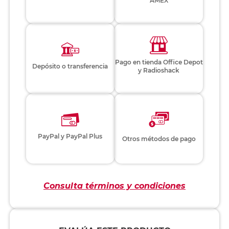
AMEX
Pago en tienda Office Depot
Depósito o transferencia
y Radioshack
PayPal y PayPal Plus
Otros métodos de pago
Consulta términos y condiciones