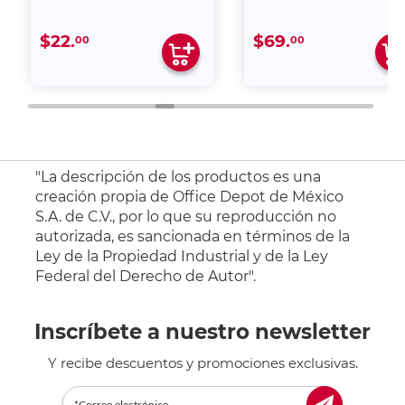
$22.
$69.
00
00
"La descripción de los productos es una
creación propia de Office Depot de México
S.A. de C.V., por lo que su reproducción no
autorizada, es sancionada en términos de la
Ley de la Propiedad Industrial y de la Ley
Federal del Derecho de Autor".
Inscríbete a nuestro newsletter
Y recibe descuentos y promociones exclusivas.