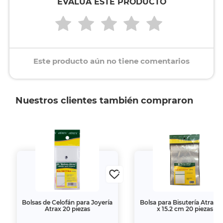
EVALÚA ESTE PRODUCTO
Este producto aún no tiene comentarios
Nuestros clientes también compraron
Bolsas de Celofán para Joyería
Bolsa para Bisutería Atrax 1
Atrax 20 piezas
x 15.2 cm 20 piezas