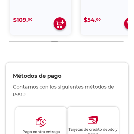
$109.
$54.
00
00
Métodos de pago
Contamos con los siguientes métodos de
pago:
Tarjetas de crédito débito y
Pago contra entrega