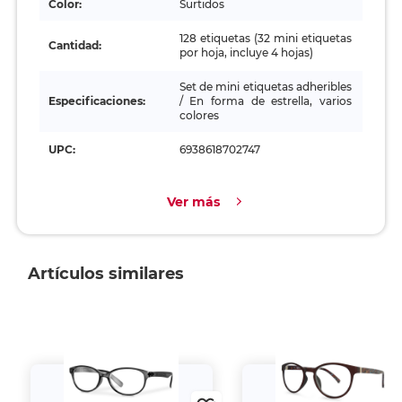
Color:
Surtidos
128 etiquetas (32 mini etiquetas
Cantidad:
por hoja, incluye 4 hojas)
Set de mini etiquetas adheribles
Especificaciones:
/ En forma de estrella, varios
colores
UPC:
6938618702747
Ver más
Artículos similares