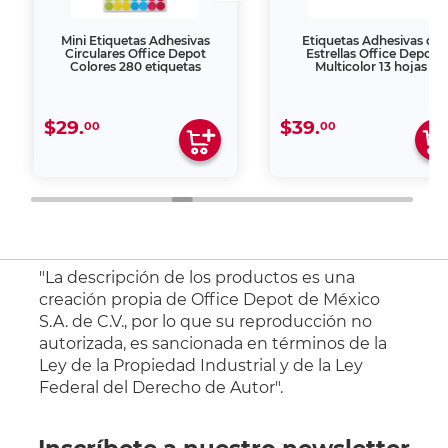
Mini Etiquetas Adhesivas
Etiquetas Adhesivas de
Circulares Office Depot
Estrellas Office Depot
Colores 280 etiquetas
Multicolor 13 hojas
$29.
$39.
00
00
"La descripción de los productos es una
creación propia de Office Depot de México
S.A. de C.V., por lo que su reproducción no
autorizada, es sancionada en términos de la
Ley de la Propiedad Industrial y de la Ley
Federal del Derecho de Autor".