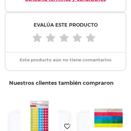
EVALÚA ESTE PRODUCTO
Este producto aún no tiene comentarios
Nuestros clientes también compraron