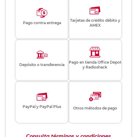
Tarjetas de crédito débito y
Pago contra entrega
AMEX
Pago en tienda Office Depot
Depósito o transferencia
y Radioshack
PayPal y PayPal Plus
Otros métodos de pago
Consulta términos y condiciones