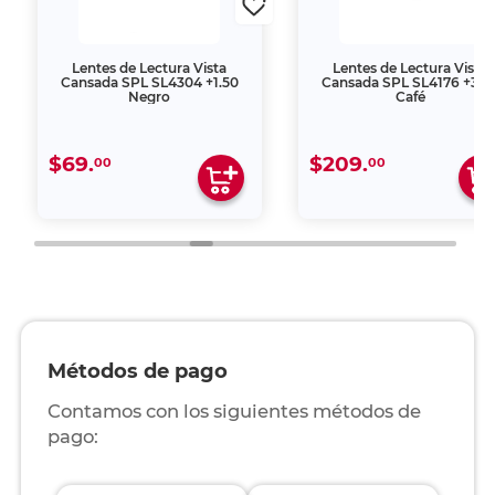
Lentes de Lectura Vista
Lentes de Lectura Vista
Cansada SPL SL4304 +1.50
Cansada SPL SL4176 +3.0
Negro
Café
$69.
$209.
00
00
Métodos de pago
Contamos con los siguientes métodos de
pago: