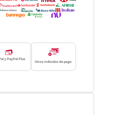
al y PayPal Plus
Otros métodos de pago