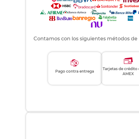
Contamos con los siguientes métodos de
Tarjetas de crédito
Pago contra entrega
AMEX