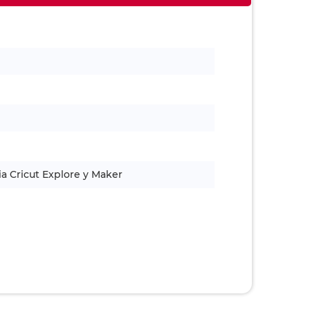
a Cricut Explore y Maker