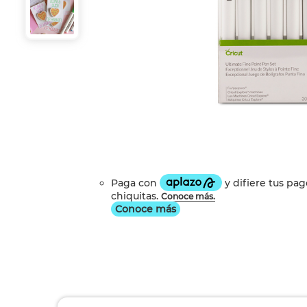
Conoce más