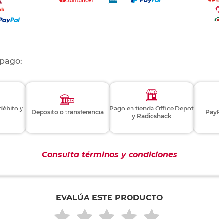
 pago:
 débito y
Pago en tienda Office Depot
Depósito o transferencia
PayP
y Radioshack
Consulta términos y condiciones
EVALÚA ESTE PRODUCTO