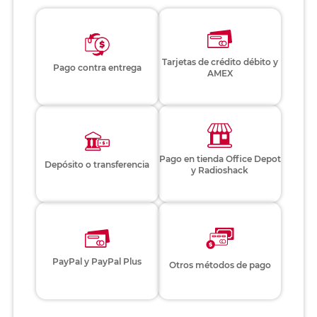
Tarjetas de crédito débito y
Pago contra entrega
AMEX
Pago en tienda Office Depot
Depósito o transferencia
y Radioshack
PayPal y PayPal Plus
Otros métodos de pago