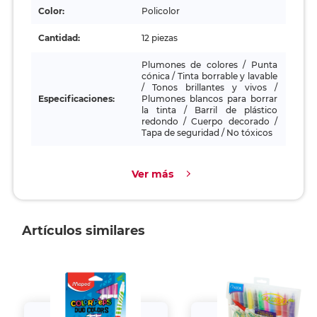
Color:
Policolor
Cantidad:
12 piezas
Plumones de colores / Punta
cónica / Tinta borrable y lavable
/ Tonos brillantes y vivos /
Especificaciones:
Plumones blancos para borrar
la tinta / Barril de plástico
redondo / Cuerpo decorado /
Tapa de seguridad / No tóxicos
Ver más
Artículos similares