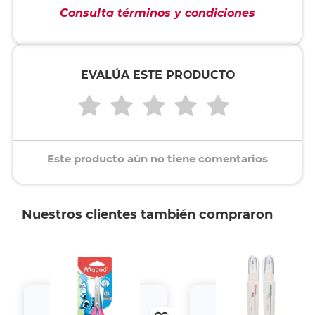
Consulta términos y condiciones
EVALÚA ESTE PRODUCTO
Este producto aún no tiene comentarios
Nuestros clientes también compraron