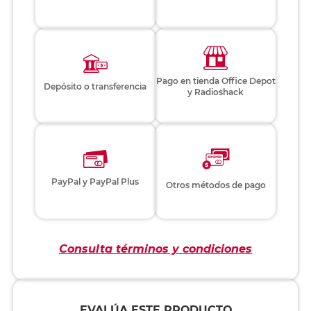
Pago en tienda Office Depot
Depósito o transferencia
y Radioshack
PayPal y PayPal Plus
Otros métodos de pago
Consulta términos y condiciones
EVALÚA ESTE PRODUCTO