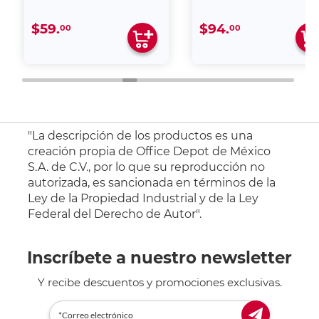
$59.
$94.
00
00
"La descripción de los productos es una
creación propia de Office Depot de México
S.A. de C.V., por lo que su reproducción no
autorizada, es sancionada en términos de la
Ley de la Propiedad Industrial y de la Ley
Federal del Derecho de Autor".
Inscríbete a nuestro newsletter
Y recibe descuentos y promociones exclusivas.