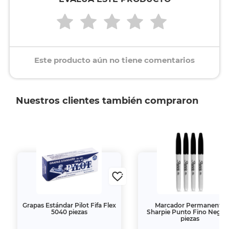
Este producto aún no tiene comentarios
Nuestros clientes también compraron
Grapas Estándar Pilot Fifa Flex
Marcador Permanente
5040 piezas
Sharpie Punto Fino Negro
piezas