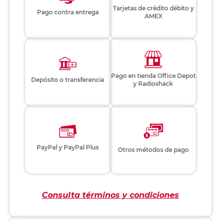
Tarjetas de crédito débito y
Pago contra entrega
AMEX
Pago en tienda Office Depot
Depósito o transferencia
y Radioshack
PayPal y PayPal Plus
Otros métodos de pago
Consulta términos y condiciones