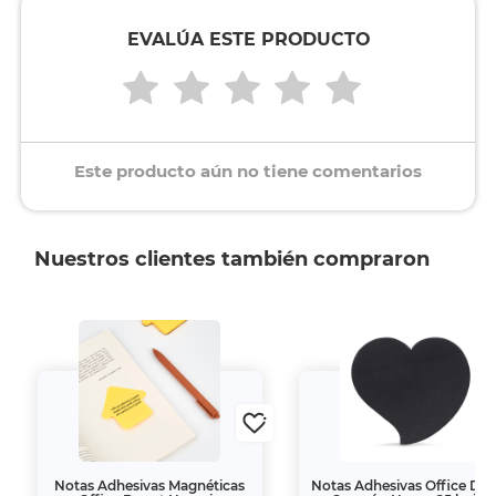
EVALÚA ESTE PRODUCTO
Este producto aún no tiene comentarios
Nuestros clientes también compraron
Notas Adhesivas Magnéticas
Notas Adhesivas Office De