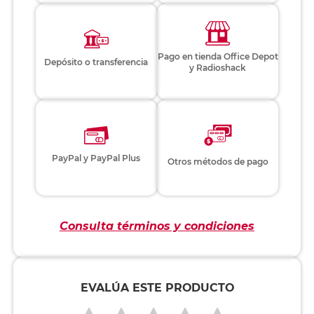
Pago en tienda Office Depot
Depósito o transferencia
y Radioshack
PayPal y PayPal Plus
Otros métodos de pago
Consulta términos y condiciones
EVALÚA ESTE PRODUCTO