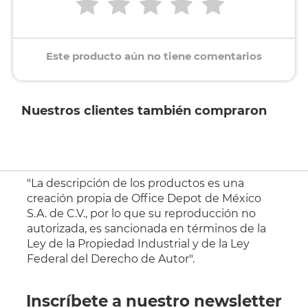
Este producto aún no tiene comentarios
Nuestros clientes también compraron
"La descripción de los productos es una
creación propia de Office Depot de México
S.A. de C.V., por lo que su reproducción no
autorizada, es sancionada en términos de la
Ley de la Propiedad Industrial y de la Ley
Federal del Derecho de Autor".
Inscríbete a nuestro newsletter