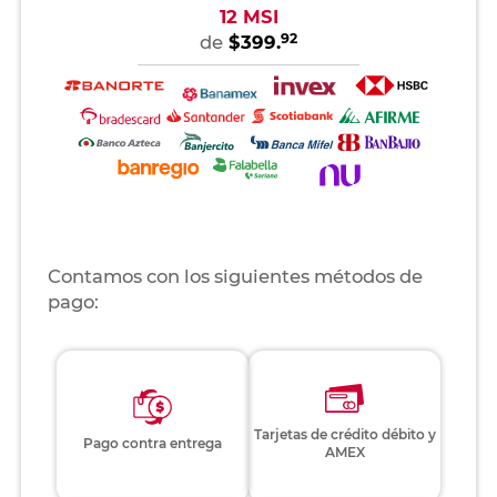
12 MSI
92
de
$399.
Contamos con los siguientes métodos de
pago:
Tarjetas de crédito débito y
Pago contra entrega
AMEX