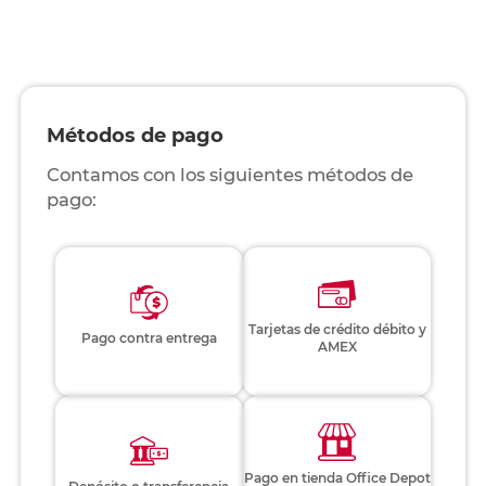
Métodos de pago
Contamos con los siguientes métodos de
pago:
Tarjetas de crédito débito y
Pago contra entrega
AMEX
Pago en tienda Office Depot