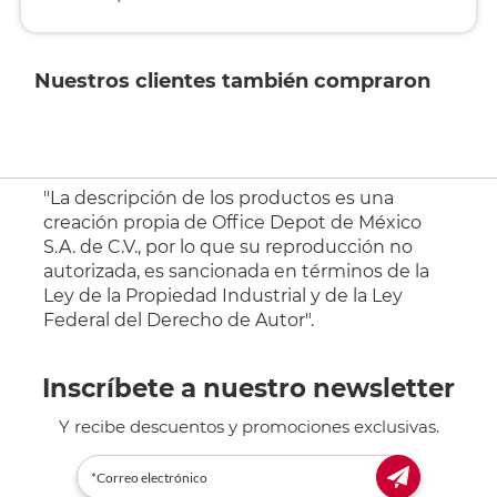
Nuestros clientes también compraron
"La descripción de los productos es una
creación propia de Office Depot de México
S.A. de C.V., por lo que su reproducción no
autorizada, es sancionada en términos de la
Ley de la Propiedad Industrial y de la Ley
Federal del Derecho de Autor".
Inscríbete a nuestro newsletter
Y recibe descuentos y promociones exclusivas.