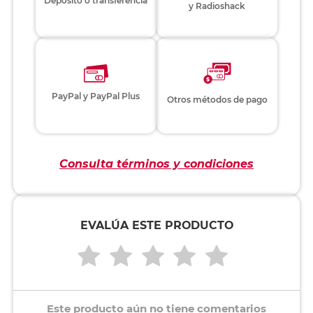
Depósito o transferencia
y Radioshack
PayPal y PayPal Plus
Otros métodos de pago
Consulta términos y condiciones
EVALÚA ESTE PRODUCTO
Este producto aún no tiene comentarios