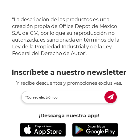
"La descripción de los productos es una
creación propia de Office Depot de México
S.A. de C.V., por lo que su reproducción no
autorizada, es sancionada en términos de la
Ley de la Propiedad Industrial y de la Ley
Federal del Derecho de Autor".
Inscríbete a nuestro newsletter
Y recibe descuentos y promociones exclusivas.
¡Descarga nuestra app!