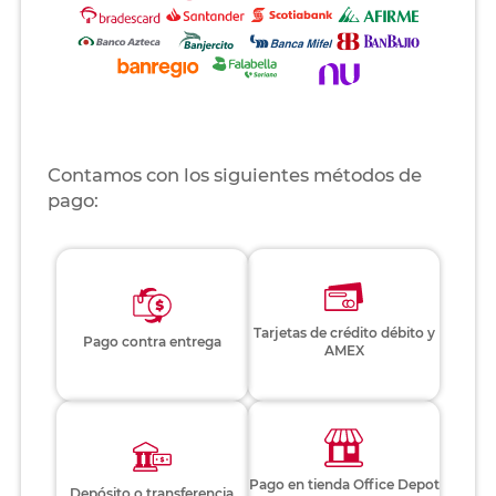
Contamos con los siguientes métodos de
pago:
Tarjetas de crédito débito y
Pago contra entrega
AMEX
Pago en tienda Office Depot
Depósito o transferencia