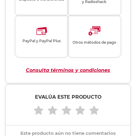
y Radioshack
PayPal y PayPal Plus
Otros métodos de pago
Consulta términos y condiciones
EVALÚA ESTE PRODUCTO
Este producto aún no tiene comentarios