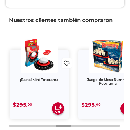
Nuestros clientes también compraron
¡Basta! Mini Fotorama
Juego de Mesa Rummy
Fotorama
$295.
$295.
00
00