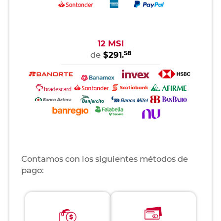
12 MSI
58
de
$291.
Contamos con los siguientes métodos de
pago: