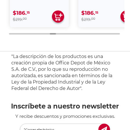
$186.
$186.
15
15
00
00
$219.
$219.
"La descripción de los productos es una
creación propia de Office Depot de México
S.A. de C.V., por lo que su reproducción no
autorizada, es sancionada en términos de la
Ley de la Propiedad Industrial y de la Ley
Federal del Derecho de Autor".
Inscríbete a nuestro newsletter
Y recibe descuentos y promociones exclusivas.