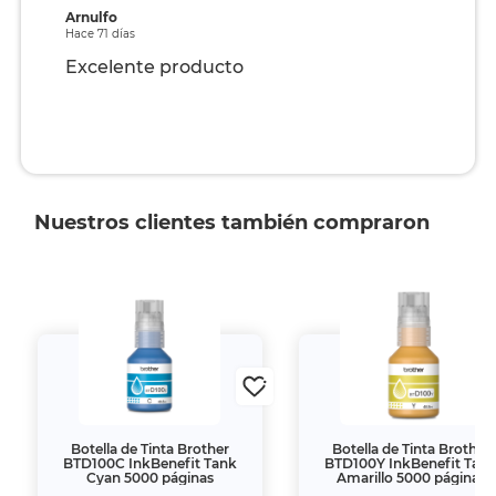
Arnulfo
Hace 71 días
Excelente producto
Nuestros clientes también compraron
Botella de Tinta Brother
Botella de Tinta Brother
BTD100C InkBenefit Tank
BTD100Y InkBenefit Tan
Cyan 5000 páginas
Amarillo 5000 páginas