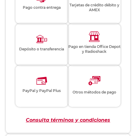
Tarjetas de crédito débito y
Pago contra entrega
AMEX
Pago en tienda Office Depot
Depósito o transferencia
y Radioshack
PayPal y PayPal Plus
Otros métodos de pago
Consulta términos y condiciones