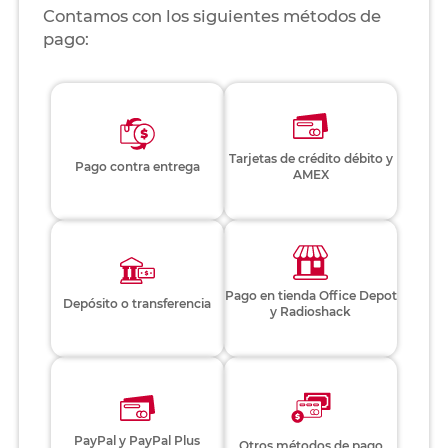
Contamos con los siguientes métodos de
pago:
Tarjetas de crédito débito y
Pago contra entrega
AMEX
Pago en tienda Office Depot
Depósito o transferencia
y Radioshack
PayPal y PayPal Plus
Otros métodos de pago