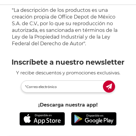
"La descripción de los productos es una
creación propia de Office Depot de México
S.A. de C.V., por lo que su reproducción no
autorizada, es sancionada en términos de la
Ley de la Propiedad Industrial y de la Ley
Federal del Derecho de Autor".
Inscríbete a nuestro newsletter
Y recibe descuentos y promociones exclusivas.
¡Descarga nuestra app!