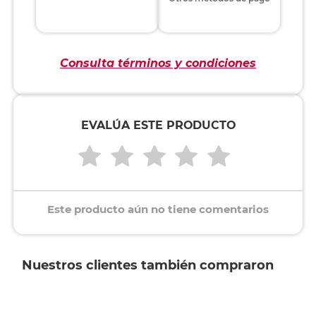
Consulta términos y condiciones
EVALÚA ESTE PRODUCTO
Este producto aún no tiene comentarios
Nuestros clientes también compraron