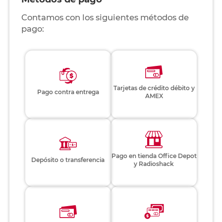
Contamos con los siguientes métodos de
pago:
Tarjetas de crédito débito y
Pago contra entrega
AMEX
Pago en tienda Office Depot
Depósito o transferencia
y Radioshack