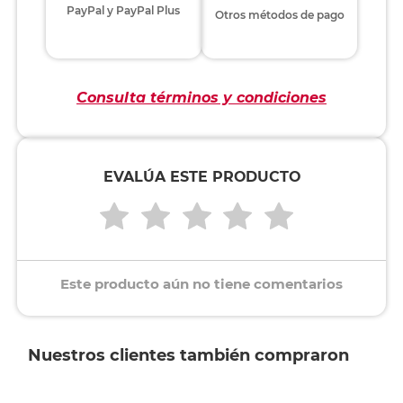
PayPal y PayPal Plus
Otros métodos de pago
Consulta términos y condiciones
EVALÚA ESTE PRODUCTO
Este producto aún no tiene comentarios
Nuestros clientes también compraron