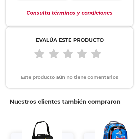
Consulta términos y condiciones
EVALÚA ESTE PRODUCTO
Este producto aún no tiene comentarios
Nuestros clientes también compraron