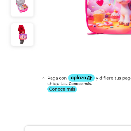
Conoce más