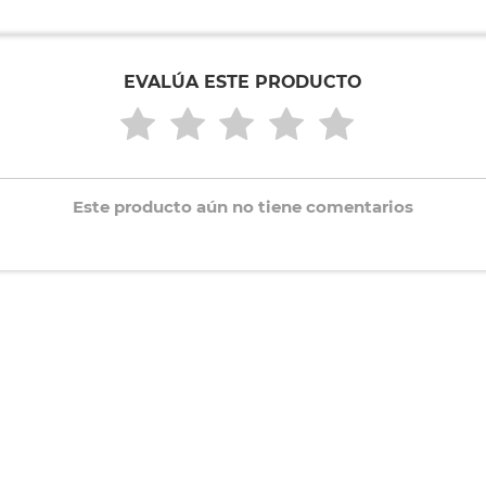
EVALÚA ESTE PRODUCTO
Este producto aún no tiene comentarios
ompraron