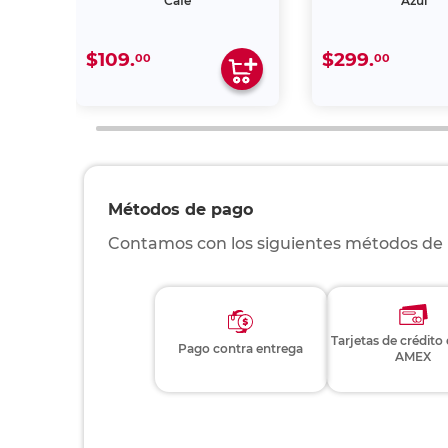
Café
Azul
$109.
$299.
00
00
Métodos de pago
Contamos con los siguientes métodos de
Tarjetas de crédito
Pago contra entrega
AMEX