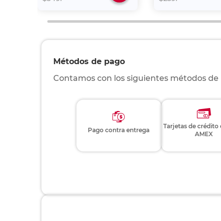
Métodos de pago
Contamos con los siguientes métodos de
Tarjetas de crédito
Pago contra entrega
AMEX