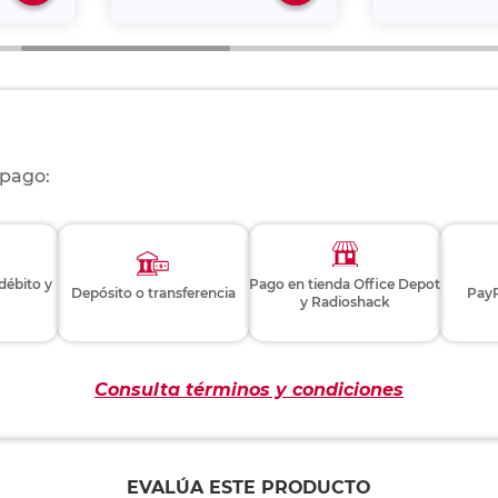
 pago:
 débito y
Pago en tienda Office Depot
Depósito o transferencia
PayP
y Radioshack
Consulta términos y condiciones
EVALÚA ESTE PRODUCTO