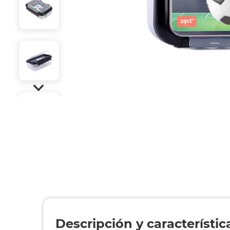
Descripción y característic