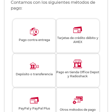
Contamos con los siguientes métodos de
pago:
Tarjetas de crédito débito y
Pago contra entrega
AMEX
Pago en tienda Office Depot
Depósito o transferencia
y Radioshack
PayPal y PayPal Plus
Otros métodos de pago