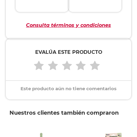
Consulta términos y condiciones
EVALÚA ESTE PRODUCTO
Este producto aún no tiene comentarios
Nuestros clientes también compraron