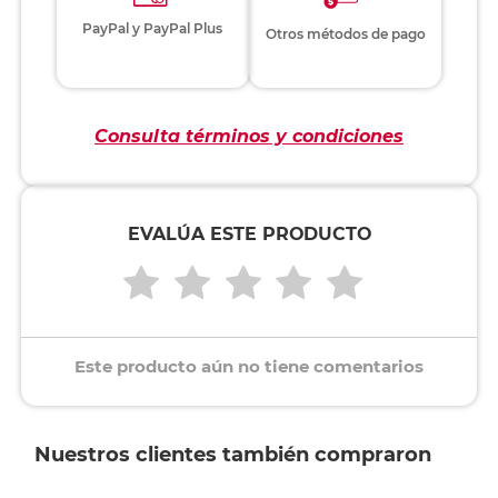
PayPal y PayPal Plus
Otros métodos de pago
Consulta términos y condiciones
EVALÚA ESTE PRODUCTO
Este producto aún no tiene comentarios
Nuestros clientes también compraron