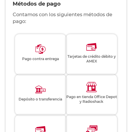
Métodos de pago
Contamos con los siguientes métodos de
pago:
Tarjetas de crédito débito y
Pago contra entrega
AMEX
Pago en tienda Office Depot
Depósito o transferencia
y Radioshack