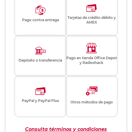
Tarjetas de crédito débito y
Pago contra entrega
AMEX
Pago en tienda Office Depot
Depósito o transferencia
y Radioshack
PayPal y PayPal Plus
Otros métodos de pago
Consulta términos y condiciones