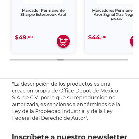
Marcador Permanente
Marcadores Permanente
Sharpie Esterbrook Azul
Azor Signal Xtra Negro 2
piezas
$49.
$44.
00
00
"La descripción de los productos es una
creación propia de Office Depot de México
S.A. de C.V., por lo que su reproducción no
autorizada, es sancionada en términos de la
Ley de la Propiedad Industrial y de la Ley
Federal del Derecho de Autor".
Inscríbete a nuestro newsletter