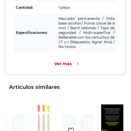
Cantidad:
1 pieza
Marcador permanente / Tinta
base alcohol / Punta cincel de 6
mm / Barril redondo / Tapa de
Especificaciones:
seguridad / Multi-superfice /
Rellenable con los cartuchos de
1.7 c.c (Repuestos Signal Xtra) /
No tóxico
Ver más
Artículos similares