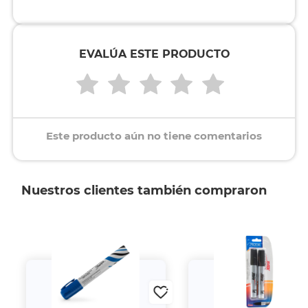
EVALÚA ESTE PRODUCTO
Este producto aún no tiene comentarios
Nuestros clientes también compraron