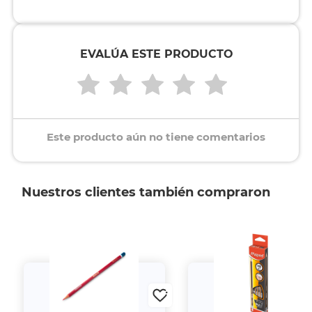
EVALÚA ESTE PRODUCTO
Este producto aún no tiene comentarios
Nuestros clientes también compraron