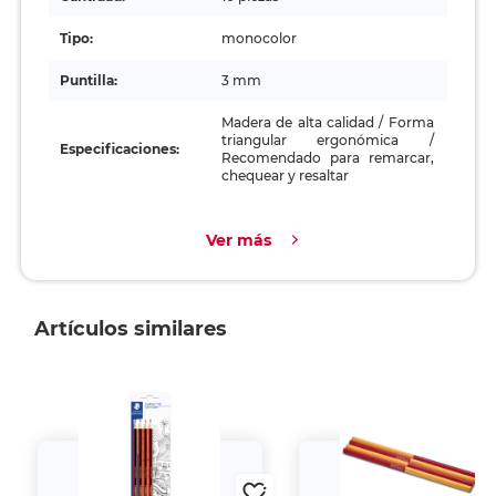
Tipo:
monocolor
Puntilla:
3 mm
Madera de alta calidad / Forma
triangular ergonómica /
Especificaciones:
Recomendado para remarcar,
chequear y resaltar
Ver más
Artículos similares