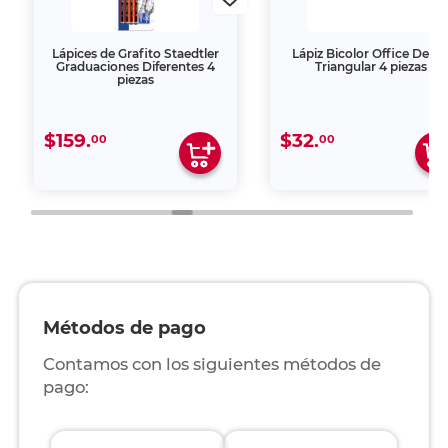
Lápices de Grafito Staedtler
Lápiz Bicolor Office Depo
Graduaciones Diferentes 4
Triangular 4 piezas
piezas
$159.
$32.
00
00
Métodos de pago
Contamos con los siguientes métodos de
pago: