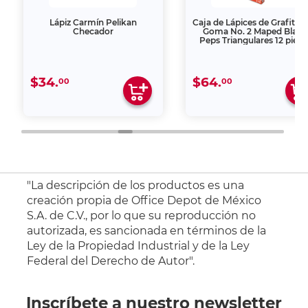
Lápiz Carmín Pelikan
Caja de Lápices de Grafito 
Checador
Goma No. 2 Maped Black
Peps Triangulares 12 pieza
$34.
$64.
00
00
"La descripción de los productos es una
creación propia de Office Depot de México
S.A. de C.V., por lo que su reproducción no
autorizada, es sancionada en términos de la
Ley de la Propiedad Industrial y de la Ley
Federal del Derecho de Autor".
Inscríbete a nuestro newsletter