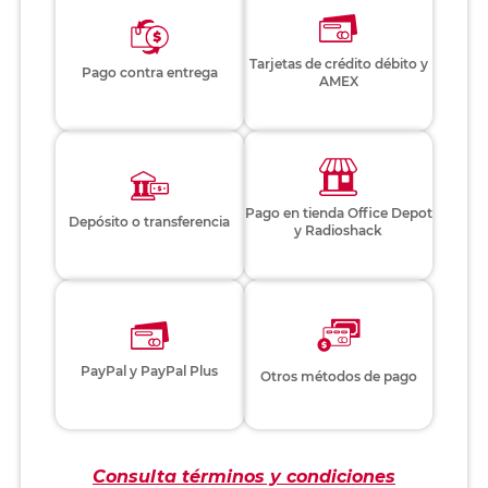
Tarjetas de crédito débito y
Pago contra entrega
AMEX
Pago en tienda Office Depot
Depósito o transferencia
y Radioshack
PayPal y PayPal Plus
Otros métodos de pago
Consulta términos y condiciones