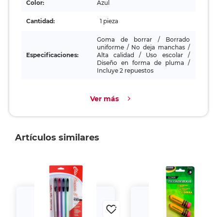
Color:
Azul
Cantidad:
1 pieza
Goma de borrar / Borrado
uniforme / No deja manchas /
Especificaciones:
Alta calidad / Uso escolar /
Diseño en forma de pluma /
Incluye 2 repuestos
Ver más
Artículos similares