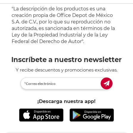
"La descripción de los productos es una
creación propia de Office Depot de México
S.A. de C.V., por lo que su reproducción no
autorizada, es sancionada en términos de la
Ley de la Propiedad Industrial y de la Ley
Federal del Derecho de Autor".
Inscríbete a nuestro newsletter
Y recibe descuentos y promociones exclusivas.
¡Descarga nuestra app!