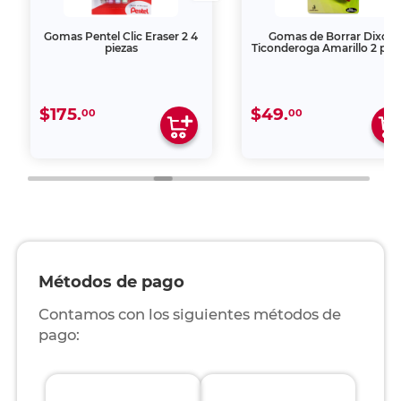
Gomas Pentel Clic Eraser 2 4
Gomas de Borrar Dixon
piezas
Ticonderoga Amarillo 2 pie
$175.
$49.
00
00
Métodos de pago
Contamos con los siguientes métodos de
pago: