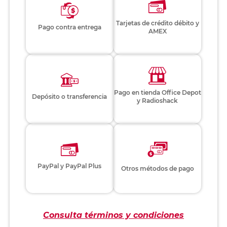
Tarjetas de crédito débito y
Pago contra entrega
AMEX
Pago en tienda Office Depot
Depósito o transferencia
y Radioshack
PayPal y PayPal Plus
Otros métodos de pago
Consulta términos y condiciones