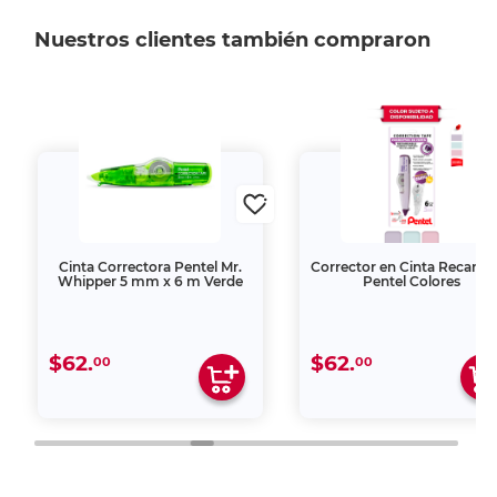
Nuestros clientes también compraron
Cinta Correctora Pentel Mr.
Corrector en Cinta Recarga
Whipper 5 mm x 6 m Verde
Pentel Colores
$62.
$62.
00
00