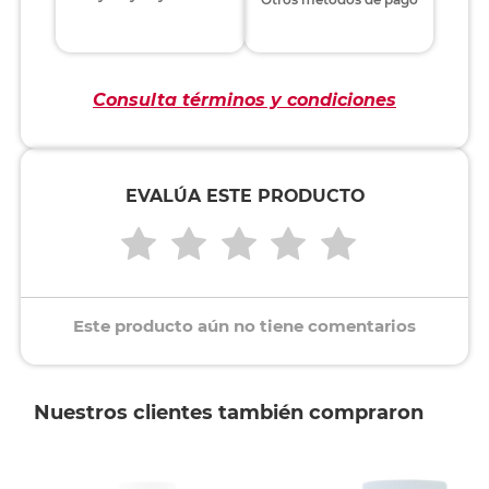
Consulta términos y condiciones
EVALÚA ESTE PRODUCTO
Este producto aún no tiene comentarios
Nuestros clientes también compraron