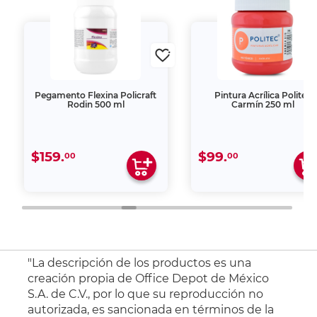
Pegamento Flexina Policraft
Pintura Acrílica Politec
Rodin 500 ml
Carmín 250 ml
$159.
$99.
00
00
"La descripción de los productos es una
creación propia de Office Depot de México
S.A. de C.V., por lo que su reproducción no
autorizada, es sancionada en términos de la