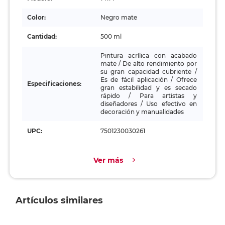
Color:
Negro mate
Cantidad:
500 ml
Pintura acrílica con acabado
mate / De alto rendimiento por
su gran capacidad cubriente /
Es de fácil aplicación / Ofrece
Especificaciones:
gran estabilidad y es secado
rápido / Para artistas y
diseñadores / Uso efectivo en
decoración y manualidades
UPC:
7501230030261
Ver más
Artículos similares