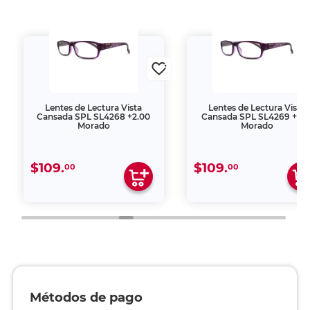
Lentes de Lectura Vista
Lentes de Lectura Vista
Cansada SPL SL4268 +2.00
Cansada SPL SL4269 +1.5
Morado
Morado
$109.
$109.
00
00
Métodos de pago