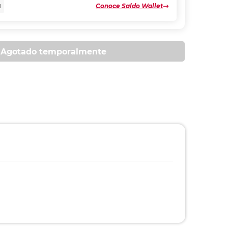
Conoce Saldo Wallet
N
Agotado temporalmente