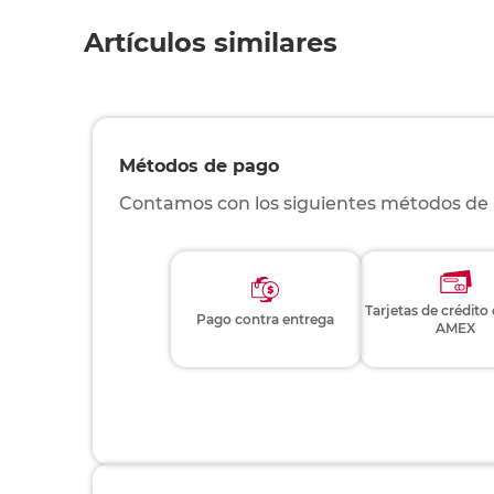
Artículos similares
Métodos de pago
Contamos con los siguientes métodos de
Tarjetas de crédito
Pago contra entrega
AMEX