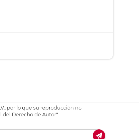
V., por lo que su reproducción no
l del Derecho de Autor".