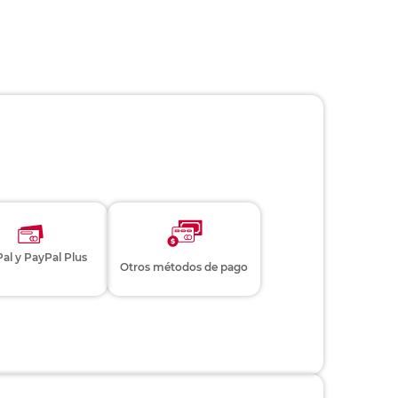
al y PayPal Plus
Otros métodos de pago