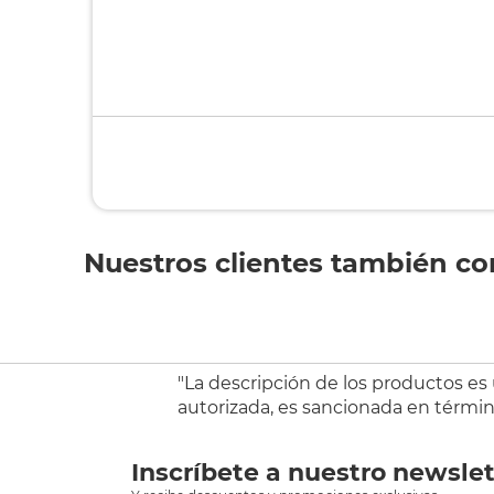
Nuestros clientes también c
"La descripción de los productos es
autorizada, es sancionada en término
Inscríbete a nuestro newslet