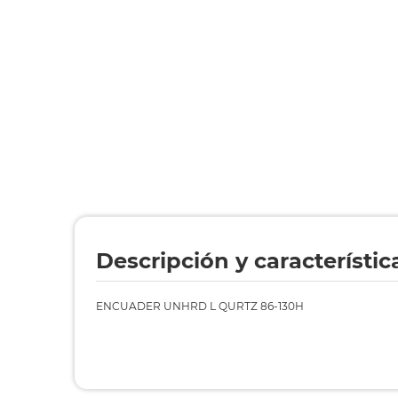
Descripción y característic
ENCUADER UNHRD L QURTZ 86-130H