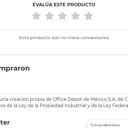
EVALÚA ESTE PRODUCTO
Este producto aún no tiene comentarios
ompraron
 una creación propia de Office Depot de México S.A. de C.
s de la Ley de la Propiedad Industrial y de la Ley Federa
ter