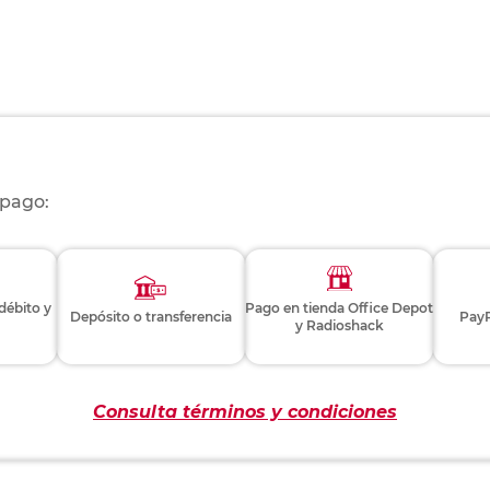
 pago:
 débito y
Pago en tienda Office Depot
Depósito o transferencia
PayP
y Radioshack
Consulta términos y condiciones