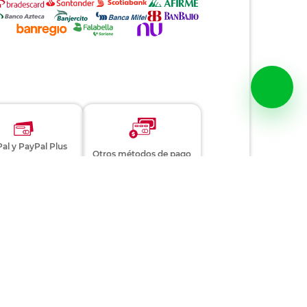
al y PayPal Plus
Otros métodos de pago