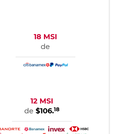
18 MSI
de
12 MSI
18
de
$106.