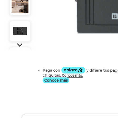
Conoce más