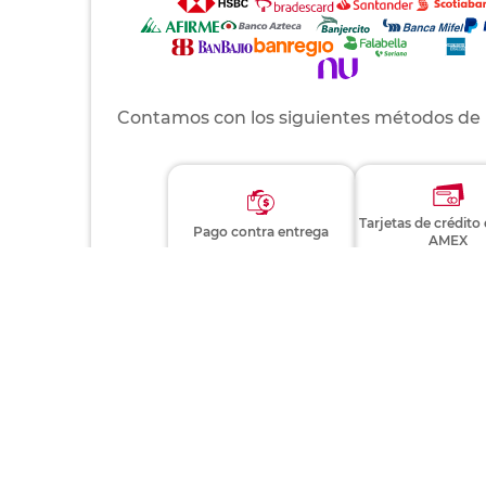
Contamos con los siguientes métodos de
Tarjetas de crédito
Pago contra entrega
AMEX