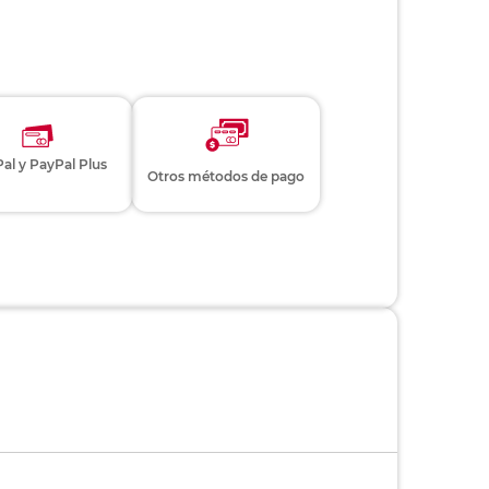
al y PayPal Plus
Otros métodos de pago