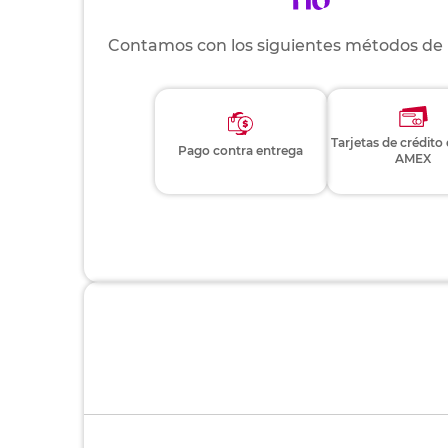
Contamos con los siguientes métodos de
Tarjetas de crédito
Pago contra entrega
AMEX