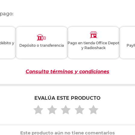
 pago:
 débito y
Pago en tienda Office Depot
Depósito o transferencia
PayP
y Radioshack
Consulta términos y condiciones
EVALÚA ESTE PRODUCTO
Este producto aún no tiene comentarios