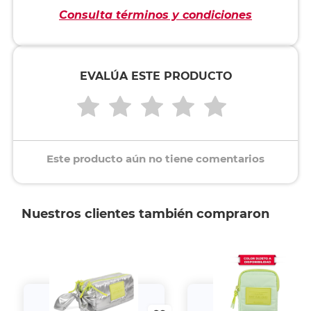
Consulta términos y condiciones
EVALÚA ESTE PRODUCTO
Este producto aún no tiene comentarios
Nuestros clientes también compraron