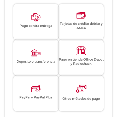
Tarjetas de crédito débito y
Pago contra entrega
AMEX
Pago en tienda Office Depot
Depósito o transferencia
y Radioshack
PayPal y PayPal Plus
Otros métodos de pago