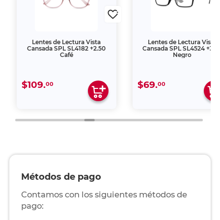
Lentes de Lectura Vista
Lentes de Lectura Vista
Cansada SPL SL4182 +2.50
Cansada SPL SL4524 +3.0
Café
Negro
$109.
$69.
00
00
Métodos de pago
Contamos con los siguientes métodos de
pago: