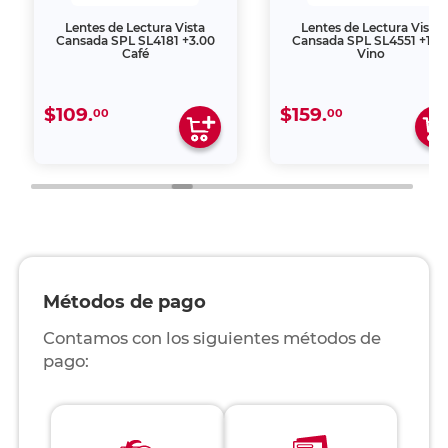
Lentes de Lectura Vista
Lentes de Lectura Vista
Cansada SPL SL4181 +3.00
Cansada SPL SL4551 +1.0
Café
Vino
$109.
$159.
00
00
Métodos de pago
Contamos con los siguientes métodos de
pago: