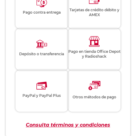
Tarjetas de crédito débito y
Pago contra entrega
AMEX
Pago en tienda Office Depot
Depósito o transferencia
y Radioshack
PayPal y PayPal Plus
Otros métodos de pago
Consulta términos y condiciones