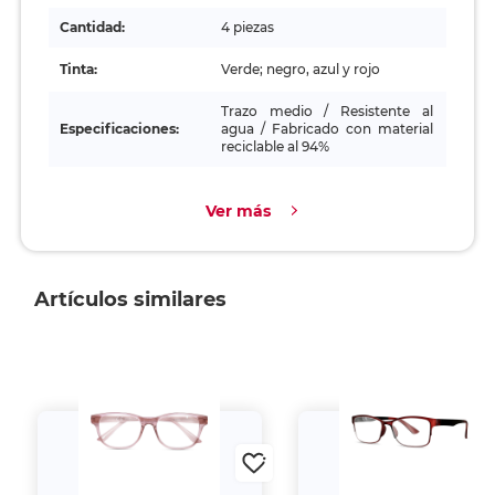
Cantidad:
4 piezas
Tinta:
Verde; negro, azul y rojo
Trazo medio / Resistente al
Especificaciones:
agua / Fabricado con material
reciclable al 94%
Ver más
Artículos similares