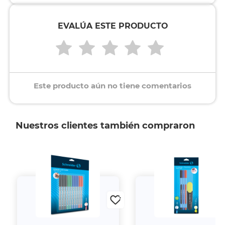
EVALÚA ESTE PRODUCTO
Este producto aún no tiene comentarios
Nuestros clientes también compraron