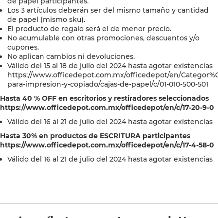
de papel participantes.
Los 3 artículos deberán ser del mismo tamaño y cantidad
de papel (mismo sku).
El producto de regalo será el de menor precio.
No acumulable con otras promociones, descuentos y/o
cupones.
No aplican cambios ni devoluciones.
Válido del 15 al 18 de julio del 2024 hasta agotar existencias
https://www.officedepot.com.mx/officedepot/en/Categor%
para-impresion-y-copiado/cajas-de-papel/c/01-010-500-501
Hasta 40 % OFF en escritorios y restiradores seleccionados
https://www.officedepot.com.mx/officedepot/en/c/17-20-9-0
Válido del 16 al 21 de julio del 2024 hasta agotar existencias
Hasta 30% en productos de ESCRITURA participantes
https://www.officedepot.com.mx/officedepot/en/c/17-4-58-0
Válido del 16 al 21 de julio del 2024 hasta agotar existencias