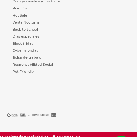
Código de ética y conducta
Buen fin
Hot Sale
Venta Nocturna
Back to School
Días especiales
Black friday
Cyber monday
Bolsa de trabajo
Responsabilidad Social
Pet Friendly