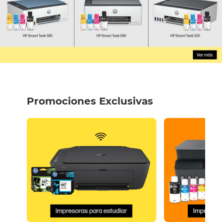
Promociones Exclusivas