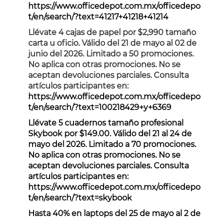
https://www.officedepot.com.mx/officedepo
t/en/search/?text=41217+41218+41214
Llévate 4 cajas de papel por $2,990 tamaño
carta u oficio. Válido del 21 de mayo al 02 de
junio del 2026. Limitado a 50 promociones.
No aplica con otras promociones. No se
aceptan devoluciones parciales. Consulta
artículos participantes en:
https://www.officedepot.com.mx/officedepo
t/en/search/?text=100218429+y+6369
Llévate 5 cuadernos tamaño profesional
Skybook por $149.00. Válido del 21 al 24 de
mayo del 2026. Limitado a 70 promociones.
No aplica con otras promociones. No se
aceptan devoluciones parciales.
Consulta
artículos participantes en:
https://www.officedepot.com.mx/officedepo
t/en/search/?text=skybook
Hasta 40% en laptops del 25 de mayo al 2 de