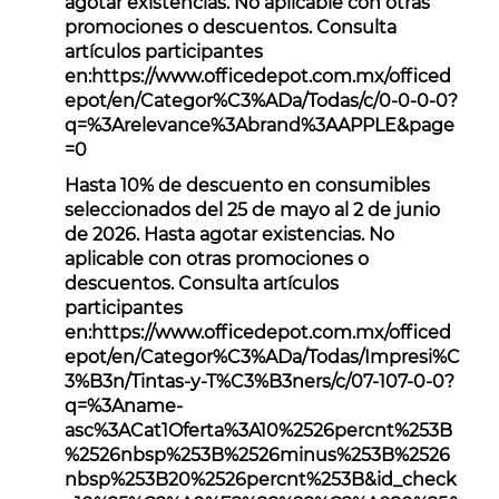
agotar existencias. No aplicable con otras
promociones o descuentos. Consulta
artículos participantes
en:
https://www.officedepot.com.mx/officed
epot/en/Categor%C3%ADa/Todas/c/0-0-0-0?
q=%3Arelevance%3Abrand%3AAPPLE&page
=0
Hasta 10% de descuento en consumibles
seleccionados del 25 de mayo al 2 de junio
de 2026. Hasta agotar existencias. No
aplicable con otras promociones o
descuentos. Consulta artículos
participantes
en:
https://www.officedepot.com.mx/officed
epot/en/Categor%C3%ADa/Todas/Impresi%C
3%B3n/Tintas-y-T%C3%B3ners/c/07-107-0-0?
q=%3Aname-
asc%3ACat1Oferta%3A10%2526percnt%253B
%2526nbsp%253B%2526minus%253B%2526
nbsp%253B20%2526percnt%253B&id_check