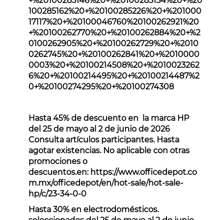
+%20100285146%20+%20100285154%20+%20
100285162%20+%20100285226%20+%201000
17117%20+%20100046760%20100262921%20
+%20100262770%20+%20100262884%20+%2
0100262905%20+%20100262729%20+%2010
0262745%20+%20100262841%20+%2010000
0003%20+%20100214508%20+%2010023262
6%20+%20100214495%20+%20100214487%2
0+%20100274295%20+%20100274308
Hasta 45% de descuento en la marca HP
del 25 de mayo al 2 de junio de 2026
Consulta artículos participantes. Hasta
agotar existencias. No aplicable con otras
promociones o
descuentos.en:
https://www.officedepot.co
m.mx/officedepot/en/hot-sale/hot-sale-
hp/c/23-34-0-0
Hasta 30% en electrodomésticos.