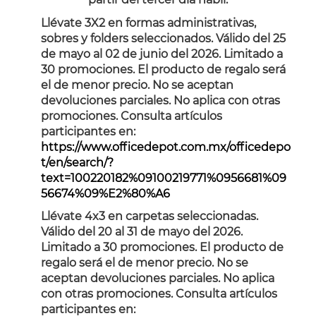
Llévate 3X2 en formas administrativas,
sobres y folders seleccionados. Válido del 25
de mayo al 02 de junio del 2026. Limitado a
30 promociones. El producto de regalo será
el de menor precio. No se aceptan
devoluciones parciales. No aplica con otras
promociones. Consulta artículos
participantes en:
https://www.officedepot.com.mx/officedepo
t/en/search/?
text=100220182%09100219771%0956681%09
56674%09%E2%80%A6
Llévate 4x3 en carpetas seleccionadas.
Válido del 20 al 31 de mayo del 2026.
Limitado a 30 promociones. El producto de
regalo será el de menor precio. No se
aceptan devoluciones parciales. No aplica
con otras promociones. Consulta artículos
participantes en: