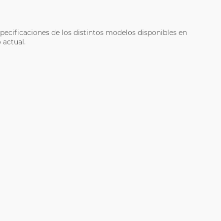
ecificaciones de los distintos modelos disponibles en
 actual.