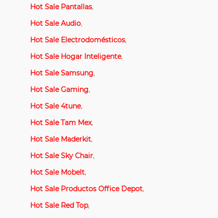
Hot Sale Pantallas
,
Hot Sale Audio
,
Hot Sale Electrodomésticos
,
Hot Sale Hogar Inteligente
,
Hot Sale Samsung
,
Hot Sale Gaming
,
Hot Sale 4tune
,
Hot Sale Tam Mex
,
Hot Sale Maderkit
,
Hot Sale Sky Chair
,
Hot Sale Mobelt
,
Hot Sale Productos Office Depot
,
Hot Sale Red Top
,