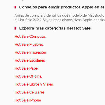
Consejos para elegir productos Apple en el
Antes de comprar, identifica qué modelo de MacBook, i
el Hot Sale 2026. Si ya tienes dispositivos Apple, con
Explora más categorías del Hot Sale:
Hot Sale Cómputo
,
Hot Sale Muebles
,
Hot Sale Impresión
,
Hot Sale Escolares
,
Hot Sale Papel
,
Hot Sale Oficina,
Hot Sale Libros y Viajes.
Hot Sale Celulares
Hot Sale iPhone