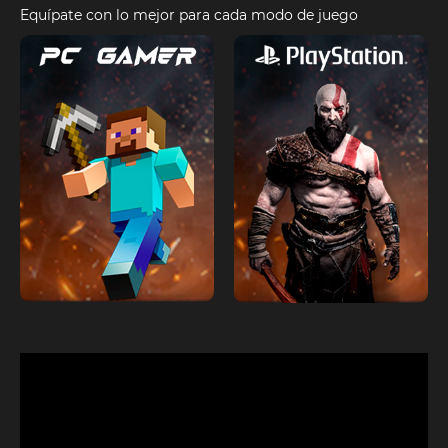
Equípate con lo mejor para cada modo de juego