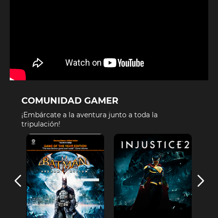
COMUNIDAD GAMER
¡Embárcate a la aventura junto a toda la
tripulación!