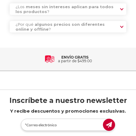
¿Los
meses sin intereses aplican para todos
los productos
?
¿Por qué
algunos precios son diferentes
online y offline
?
ENVÍO GRATIS
a partir de $499.00
Inscríbete a nuestro newsletter
Y recibe descuentos y promociones exclusivas.