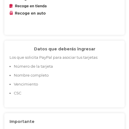
Datos que deberás ingresar
Los que solicita PayPal para asociar tus tarjetas:
Número de la tarjeta
Nombre completo
Vencimiento
CSC
Importante