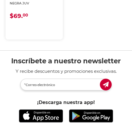
NEGRA JUV
$69.
00
Inscríbete a nuestro newsletter
Y recibe descuentos y promociones exclusivas.
¡Descarga nuestra app!