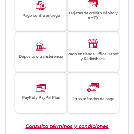
Tarjetas de crédito débito y
Pago contra entrega
AMEX
Pago en tienda Office Depot
Depósito o transferencia
y Radioshack
PayPal y PayPal Plus
Otros métodos de pago
Consulta términos y condiciones