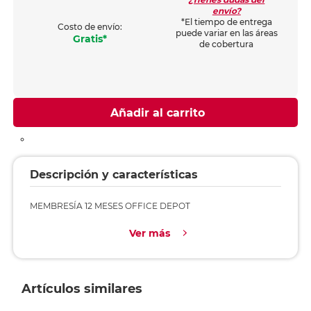
envío?
*El tiempo de entrega
Costo de envío:
puede variar en las áreas
Gratis*
de cobertura
Añadir al carrito
Descripción y características
MEMBRESÍA 12 MESES OFFICE DEPOT
Ver más
Artículos similares