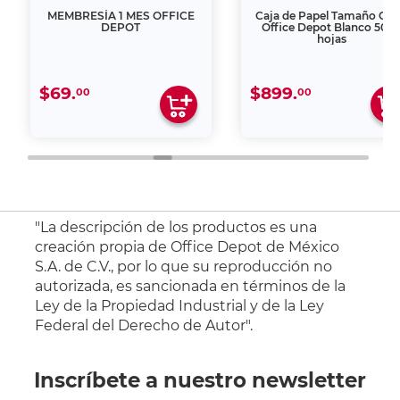
MEMBRESÍA 1 MES OFFICE
Caja de Papel Tamaño Car
DEPOT
Office Depot Blanco 500
hojas
$69.
$899.
00
00
"La descripción de los productos es una
creación propia de Office Depot de México
S.A. de C.V., por lo que su reproducción no
autorizada, es sancionada en términos de la
Ley de la Propiedad Industrial y de la Ley
Federal del Derecho de Autor".
Inscríbete a nuestro newsletter