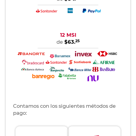
12 MSI
25
de
$63.
Contamos con los siguientes métodos de
pago: