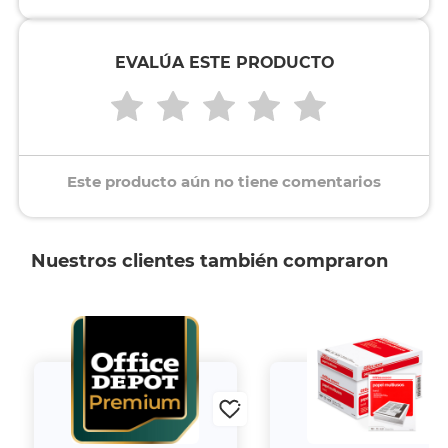
EVALÚA ESTE PRODUCTO
Este producto aún no tiene comentarios
Nuestros clientes también compraron