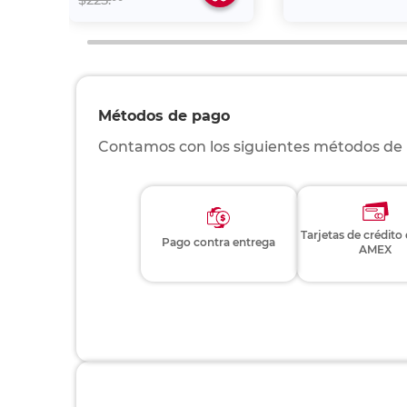
$225.
Métodos de pago
Contamos con los siguientes métodos de
Tarjetas de crédito
Pago contra entrega
AMEX