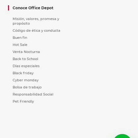
Conoce Office Depot
Misión, valores, promesa y
propósito
Código de ética y conducta
Buen fin
Hot Sale
Venta Nocturna
Back to School
Días especiales
Black friday
Cyber monday
Bolsa de trabajo
Responsabilidad Social
Pet Friendly