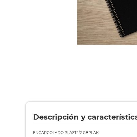
Descripción y característic
ENGARGOLADO PLAST 1/2 GBPLAK