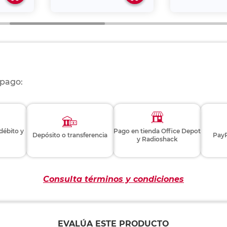
 pago:
 débito y
Pago en tienda Office Depot
Depósito o transferencia
PayP
y Radioshack
Consulta términos y condiciones
EVALÚA ESTE PRODUCTO