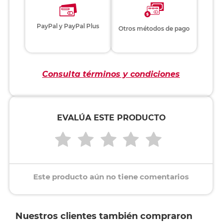
PayPal y PayPal Plus
Otros métodos de pago
Consulta términos y condiciones
EVALÚA ESTE PRODUCTO
Este producto aún no tiene comentarios
Nuestros clientes también compraron