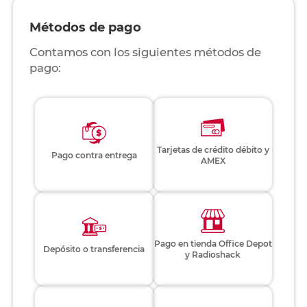
Métodos de pago
Contamos con los siguientes métodos de
pago:
Tarjetas de crédito débito y
Pago contra entrega
AMEX
Pago en tienda Office Depot
Depósito o transferencia
y Radioshack