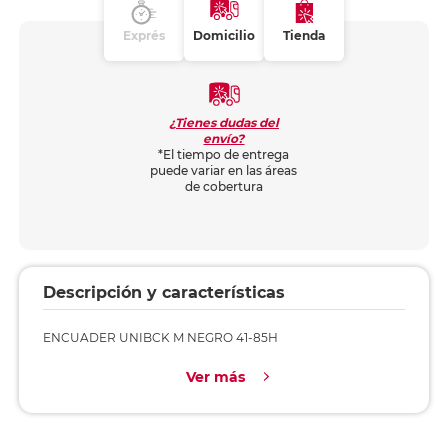
Exprés
Domicilio
Tienda
¿Tienes dudas del
envío?
*El tiempo de entrega
puede variar en las áreas
de cobertura
Descripción y características
ENCUADER UNIBCK M NEGRO 41-85H
Ver más