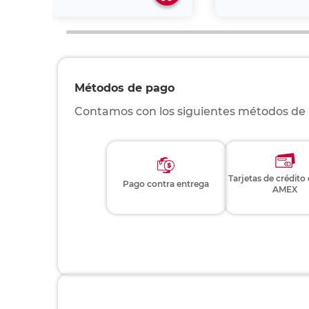
Métodos de pago
Contamos con los siguientes métodos de
Tarjetas de crédito
Pago contra entrega
AMEX