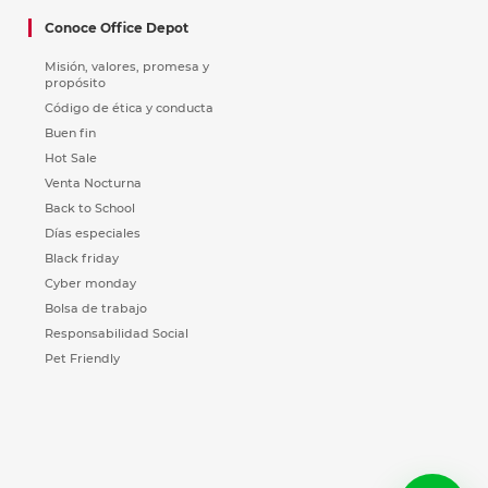
Conoce Office Depot
Misión, valores, promesa y
propósito
Código de ética y conducta
Buen fin
Hot Sale
Venta Nocturna
Back to School
Días especiales
Black friday
Cyber monday
Bolsa de trabajo
Responsabilidad Social
Pet Friendly