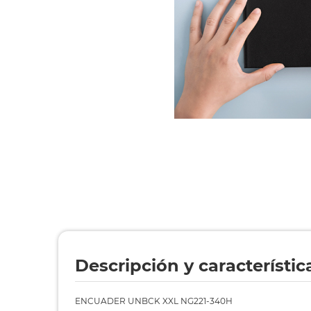
Descripción y característic
ENCUADER UNBCK XXL NG221-340H