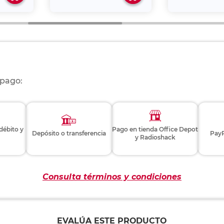
 pago:
 débito y
Pago en tienda Office Depot
Depósito o transferencia
PayP
y Radioshack
Consulta términos y condiciones
EVALÚA ESTE PRODUCTO