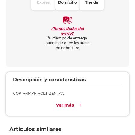
Exprés
Domicilio
Tienda
¿Tienes dudas del
envío?
*El tiempo de entrega
puede variar en las áreas
de cobertura
Descripción y características
COPIA-IMPR ACET B&N 1-99
Ver más
Artículos similares