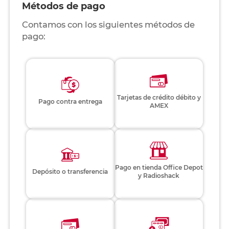
Métodos de pago
Contamos con los siguientes métodos de
pago:
Tarjetas de crédito débito y
Pago contra entrega
AMEX
Pago en tienda Office Depot
Depósito o transferencia
y Radioshack