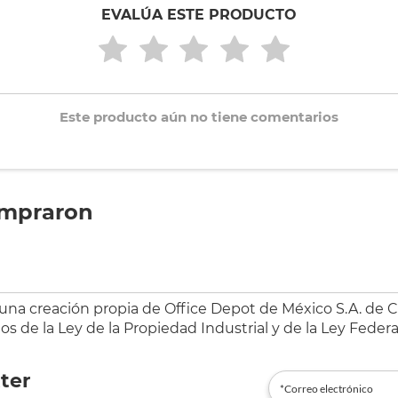
EVALÚA ESTE PRODUCTO
Este producto aún no tiene comentarios
ompraron
 una creación propia de Office Depot de México S.A. de C.
s de la Ley de la Propiedad Industrial y de la Ley Federa
ter