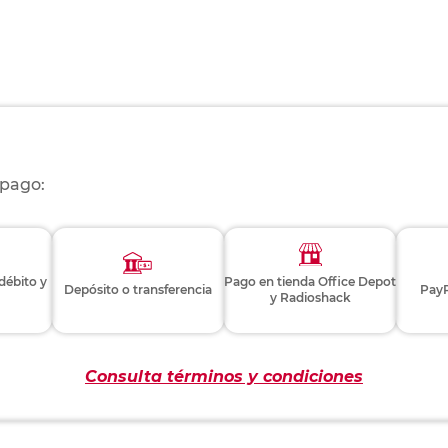
 pago:
 débito y
Pago en tienda Office Depot
Depósito o transferencia
PayP
y Radioshack
Consulta términos y condiciones