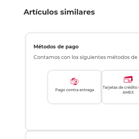
Artículos similares
Métodos de pago
Contamos con los siguientes métodos de
Tarjetas de crédito
Pago contra entrega
AMEX