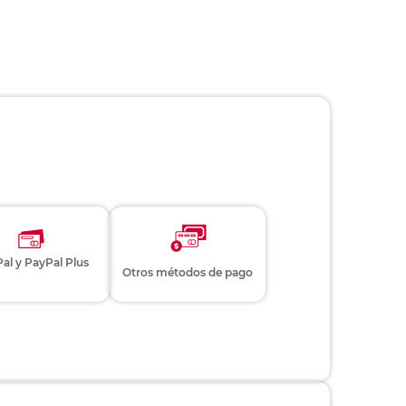
al y PayPal Plus
Otros métodos de pago