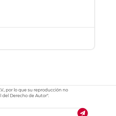
V., por lo que su reproducción no
l del Derecho de Autor".