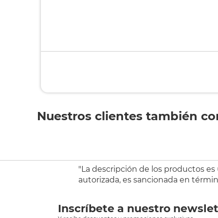
Nuestros clientes también c
"La descripción de los productos es
autorizada, es sancionada en término
Inscríbete a nuestro newslet