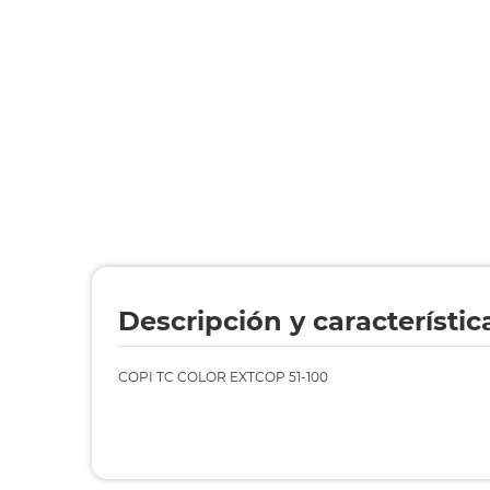
Descripción y característic
COPI TC COLOR EXTCOP 51-100