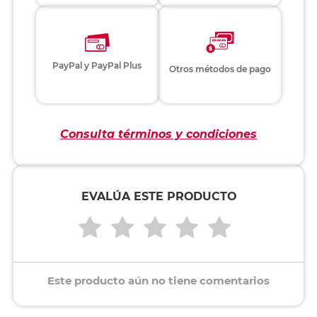
PayPal y PayPal Plus
Otros métodos de pago
Consulta términos y condiciones
EVALÚA ESTE PRODUCTO
Este producto aún no tiene comentarios