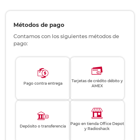
Métodos de pago
Contamos con los siguientes métodos de
pago:
Tarjetas de crédito débito y
Pago contra entrega
AMEX
Pago en tienda Office Depot
Depósito o transferencia
y Radioshack