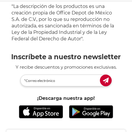
"La descripción de los productos es una
creación propia de Office Depot de México
S.A. de C.V., por lo que su reproducción no
autorizada, es sancionada en términos de la
Ley de la Propiedad Industrial y de la Ley
Federal del Derecho de Autor".
Inscríbete a nuestro newsletter
Y recibe descuentos y promociones exclusivas.
¡Descarga nuestra app!