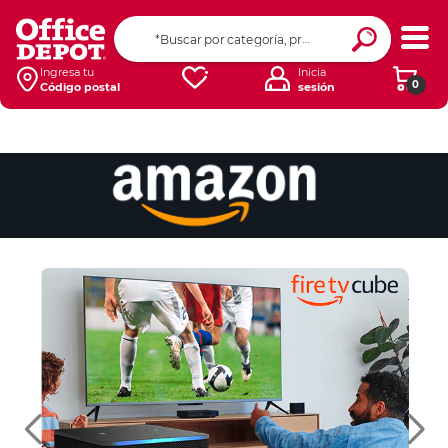
Ingresa tu
Inicia
0
Código postal
sesión