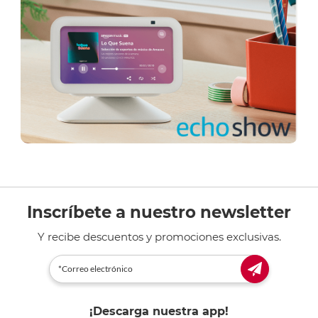
Inscríbete a nuestro newsletter
Y recibe descuentos y promociones exclusivas.
¡Descarga nuestra app!