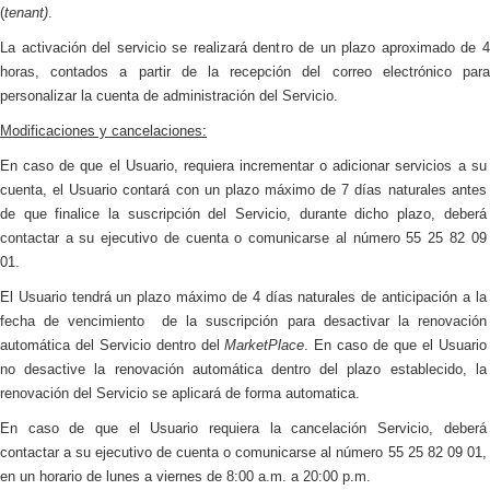
(
tenant)
.
La activación del servicio se realizará dentro de un plazo aproximado de 4
horas, contados a partir de la recepción del correo electrónico para
personalizar la cuenta de administración del Servicio.
Modificaciones y cancelaciones:
En caso de que el Usuario, requiera incrementar o adicionar servicios a su
cuenta, el Usuario contará con un plazo máximo de 7 días naturales antes
de que finalice la suscripción del Servicio, durante dicho plazo, deberá
contactar a su ejecutivo de cuenta o comunicarse al número 55 25 82 09
01.
El Usuario tendrá un plazo máximo de 4 días naturales de anticipación a la
fecha de vencimiento
de la suscripción para desactivar la renovación
automática del Servicio dentro del
MarketPlace
. En caso de que el Usuario
no desactive la renovación automática dentro del plazo establecido, la
renovación del Servicio se aplicará de forma automatica.
En caso de que el Usuario requiera la
cancelación Servicio, deberá
contactar a su ejecutivo de cuenta o comunicarse al número
55 25 82 09 01,
en un horario de lunes a viernes de 8:00 a.m. a 20:00 p.m.