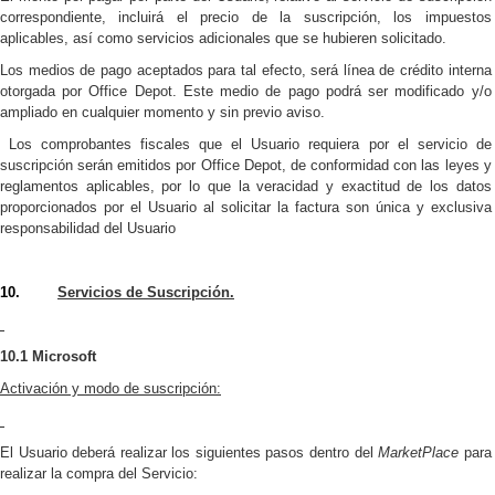
correspondiente, incluirá el precio de la suscripción, los impuestos
aplicables, así como servicios adicionales que se hubieren solicitado.
Los medios de pago aceptados para tal efecto, será línea de crédito interna
otorgada por Office Depot. Este medio de pago podrá ser modificado y/o
ampliado en cualquier momento y sin previo aviso.
Los comprobantes fiscales que el Usuario requiera por el servicio de
suscripción serán emitidos por Office Depot, de conformidad con las leyes y
reglamentos aplicables, por lo que l
a veracidad y exactitud de los datos
proporcionados por el Usuario al solicitar la factura son única y exclusiva
responsabilidad del Usuario
10.
Servicios de Suscripción.
10.1 Microsoft
Activación y modo de suscripción:
El Usuario deberá realizar los siguientes pasos dentro del
MarketPlace
para
realizar la compra del Servicio: