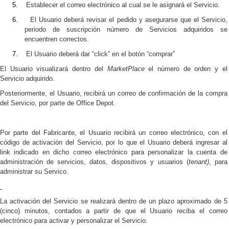
5.
Establecer el correo electrónico al cual se le asignará el Servicio.
6.
El Usuario deberá revisar el pedido y asegurarse que el Servicio,
periodo de suscripción número de Servicios adquiridos se
encuentren correctos.
7.
El Usuario deberá dar “click” en el botón “comprar”
El Usuario visualizará dentro del
MarketPlace
el número de orden y el
Servicio adquirido.
Posteriormente, el Usuario, recibirá un correo de confirmación de la compra
del Servicio, por parte de Office Depot.
Por parte del Fabricante, el Usuario recibirá un correo electrónico, con el
código de activación del Servicio, por lo que el Usuario deberá ingresar al
link indicado en dicho correo electrónico para personalizar la cuenta
de
administración de servicios, datos, dispositivos y usuarios (
tenant)
, para
administrar su Servico.
La activación del Servicio se realizará dentro de un plazo aproximado de 5
(cinco) minutos, contados a partir de que el Usuario reciba el correo
electrónico para activar y personalizar el Servicio.