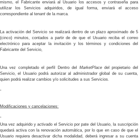
mismo, el Fabricante
enviará al Usuario los accesos y contraseña para
utilizar los Servicios adquiridos, de igual forma, enviará el acceso
correspondiente al t
enant
de la marca
.
La activación del Servicio se realizará dentro de un plazo aproximado de 5
(cinco) minutos, contados a partir de de que el Usuario reciba el correo
electrónico para aceptar la invitación y los términos y condiciones del
Fabricante del Servicio,
Una vez completado el perfil
Dentro del
MarketPlace
del propietario del
Servicio, el Usuario podrá autorizar al administrador global de su cuenta,
quien podrá realizar cambios y/o solicitudes a sus Servicios.
Modificaciones y cancelaciones:
Una vez adquirido y activado el Servicio por pate del Usuario, la suscripción
quedará activa con la renovación automática, por lo que en caso de que el
Usuario requiera desactivar dicha modalidad, deberá ingresar a su cuenta