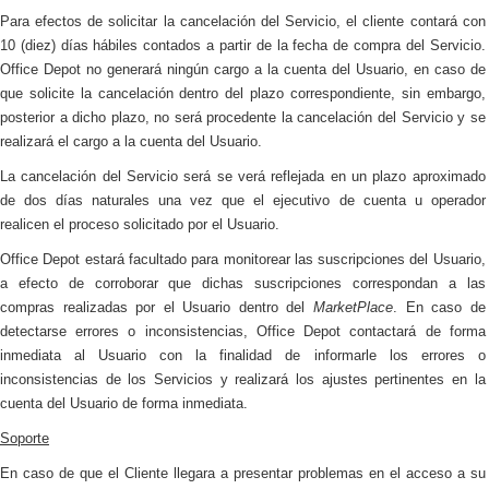
Para efectos de solicitar la cancelación del Servicio, el cliente contará con
10 (diez) días hábiles contados a partir de la fecha de compra del Servicio.
Office Depot no generará ningún cargo a la cuenta del Usuario, en caso de
que solicite la cancelación dentro del plazo correspondiente, sin embargo,
posterior a dicho plazo, no será procedente la cancelación del Servicio y se
realizará el cargo a la cuenta del Usuario.
La cancelación del Servicio será se verá reflejada en un plazo aproximado
de dos días naturales una vez que el ejecutivo de cuenta u operador
realicen el proceso solicitado por el Usuario.
Office Depot estará facultado para monitorear las suscripciones del Usuario,
a efecto de corroborar que dichas suscripciones correspondan a las
compras realizadas por el Usuario dentro del
MarketPlace
. En caso de
detectarse errores o inconsistencias, Office Depot contactará de forma
inmediata al Usuario con la finalidad de informarle los errores o
inconsistencias de los Servicios y realizará los ajustes pertinentes en la
cuenta del Usuario de forma inmediata.
Soporte
En caso de que el Cliente llegara a presentar problemas en el acceso a su