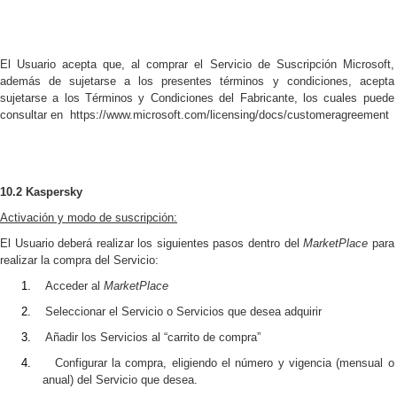
El Usuario acepta que, al comprar el Servicio de Suscripción Microsoft,
además de sujetarse a los presentes términos y condiciones, acepta
sujetarse a los Términos y Condiciones del Fabricante, los cuales puede
consultar en
https://www.microsoft.com/licensing/docs/customeragreement
10.2
Kaspersky
Activación y modo de suscripción:
El Usuario deberá realizar los siguientes pasos dentro del
MarketPlace
para
realizar la compra del Servicio:
1.
Acceder al
MarketPlace
2.
Seleccionar el Servicio o Servicios que desea adquirir
3.
Añadir los Servicios al “carrito de compra”
4.
Configurar la compra, eligiendo el número y vigencia (mensual o
anual) del Servicio que desea.