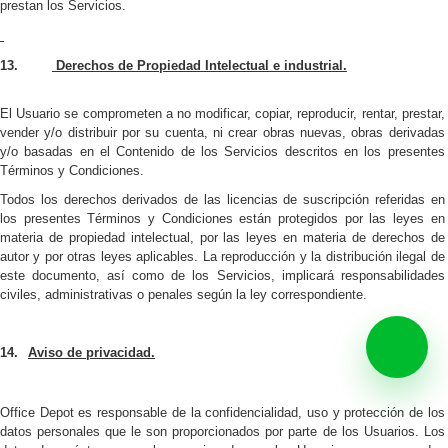
prestan los Servicios.
13.
Derechos de Propiedad Intelectual e industrial.
El Usuario se comprometen a no modificar, copiar, reproducir, rentar, prestar,
vender y/o distribuir por su cuenta, ni crear obras nuevas, obras derivadas
y/o basadas en el Contenido de los Servicios descritos en los presentes
Términos y Condiciones.
Todos los derechos derivados de las licencias de suscripción referidas en
los presentes Términos y Condiciones están protegidos por
las leyes en
materia de propiedad intelectual, por las leyes en materia de derechos de
autor y por otras leyes aplicables.
La reproducción y la distribución ilegal de
este documento, así como de los Servicios, implicará responsabilidades
civiles, administrativas o penales según la ley correspondiente.
14.
Aviso de privacidad.
Office Depot es responsable de la confidencialidad, uso y protección de los
datos personales que le son proporcionados por parte de los Usuarios. Los