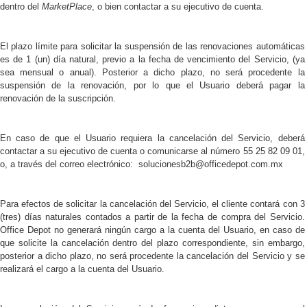
dentro del
MarketPlace
, o bien contactar a su ejecutivo de cuenta.
El plazo límite para solicitar la suspensión de las renovaciones automáticas
es de 1 (un) día natural, previo a la fecha de vencimiento del Servicio, (ya
sea mensual o anual). Posterior a dicho plazo, no será procedente la
suspensión de la renovación, por lo que el Usuario deberá pagar la
renovación de la suscripción.
En caso de que el Usuario requiera la
cancelación del Servicio, deberá
contactar a su ejecutivo de cuenta o comunicarse al número
55 25 82 09 01,
o, a través del correo electrónico:
solucionesb2b@officedepot.com.mx
Para efectos de solicitar la cancelación del Servicio, el cliente contará con 3
(tres) días naturales contados a partir de la fecha de compra del Servicio.
Office Depot no generará ningún cargo a la cuenta del Usuario, en caso de
que solicite la cancelación dentro del plazo correspondiente, sin embargo,
posterior a dicho plazo, no será procedente la cancelación del Servicio y se
realizará el cargo a la cuenta del Usuario.