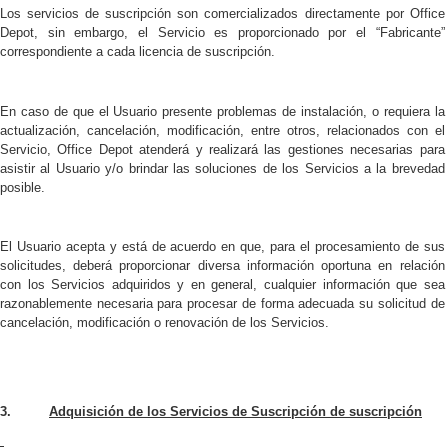
Los servicios de suscripción son comercializados directamente por Office
Depot, sin embargo, el Servicio es proporcionado por el “Fabricante”
correspondiente a cada licencia de suscripción.
En caso de que el Usuario presente problemas de instalación, o requiera la
actualización, cancelación, modificación, entre otros, relacionados con el
Servicio, Office Depot atenderá y realizará las gestiones necesarias para
asistir al Usuario y/o brindar las soluciones de los Servicios a la brevedad
posible.
El Usuario acepta y está de acuerdo en que, para el procesamiento de sus
solicitudes, deberá proporcionar diversa información oportuna en relación
con los Servicios adquiridos y en general, cualquier información que sea
razonablemente necesaria para procesar de forma adecuada su solicitud de
cancelación, modificación o renovación de los Servicios.
3.
Adquisición de los Servicios de Suscripción de suscripción