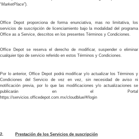
“
MarketPlace
”).
Office Depot proporciona de forma enunciativa, mas no limitativa, los
servicios de suscripción de licenciamiento bajo la modalidad del programa
Office as a Service, descritos en los presentes Términos y Condiciones.
Office Depot se reserva el derecho de modificar, suspender o eliminar
cualquier tipo de servicio referido en estos Términos y Condiciones.
Por lo anterior, Office Depot podrá modificar y/o actualizar los Términos y
Condiciones del Servicio de vez en vez, sin necesidad de aviso ni
notificación previa, por lo que las modificaciones y/o actualizaciones se
publicarán en el Portal
https://servicios.officedepot.com.mx/cloudblue/#/login
2.
Prestación de los Servicios de suscripción