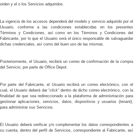
orden y el o los Servicios adquiridos.
La vigencia de los accesos dependerá del modelo y servicio adquirido por el
Usuario, conforme a las condiciones establecidas en los presentes
Términos y Condiciones, así como en los Términos y Condiciones del
Fabricante, por lo que el Usuario será el único responsable de salvaguardar
dichas credenciales, así como del buen uso de las mismas.
Posteriormente, el Usuario, recibirá un correo de confirmación de la compra
del Servicio, por parte de Office Depot.
Por parte del Fabricante, el Usuario recibirá un correo electrónico, con el
cual, el Usuario
deberá dar “
click”
dentro de dicho correo electrónico, con la
finalidad de que sea redireccionado a la plataforma de administración para
gestionar aplicaciones, servicios, datos, dispositivos y usuarios (
tenant)
,
para administrar sus Servicios.
El Usuario deberá verificar y/o complementar los datos correspondientes a
su cuenta, dentro del perfil de Servicios, correspondiente al Fabricante, así