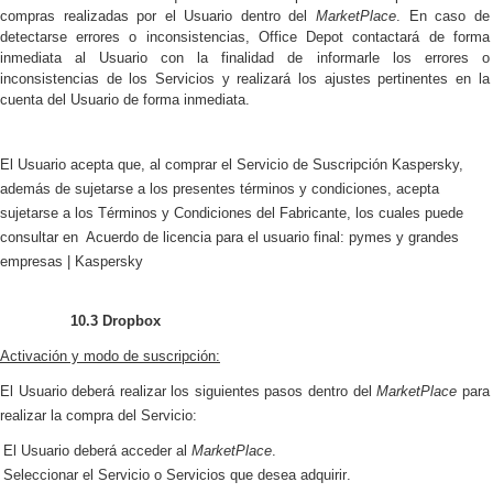
compras realizadas por el Usuario dentro del
MarketPlace
. En caso de
detectarse errores o inconsistencias, Office Depot contactará de forma
inmediata al Usuario con la finalidad de informarle los errores o
inconsistencias de los Servicios y realizará los ajustes pertinentes en la
cuenta del Usuario de forma inmediata.
El Usuario acepta que, al comprar el Servicio de Suscripción Kaspersky,
además de sujetarse a los presentes términos y condiciones, acepta
sujetarse a los Términos y Condiciones del Fabricante, los cuales puede
consultar en
Acuerdo de licencia para el usuario final: pymes y grandes
empresas | Kaspersky
10.3
Dropbox
Activación y modo de suscripción:
El Usuario deberá realizar los siguientes pasos dentro del
MarketPlace
para
realizar la compra del Servicio:
El Usuario deberá acceder al
MarketPlace
.
Seleccionar el Servicio o Servicios que desea adquirir
.