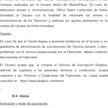
compras realizadas por el Usuario dentro del
MarketPlace
. En caso de
detectarse errores o inconsistencias, Office Depot contactará de forma
inmediata al Usuario con la finalidad de informarle los errores o
inconsistencias de los Servicios y realizará los ajustes pertinentes en la
cuenta del Usuario de forma inmediata.
Soporte
En caso de que el Cliente llegara a presentar problemas en el acceso a su
plataforma de administración de suscripciones del Servicio (
tenant
), o bien,
problemas con el servicio proporcionado por el Fabricante, deberá contactar
directamente al Fabricante.
El Usuario acepta que, al comprar el Servicio de Suscripción Dropbox,
además de sujetarse a los presentes términos y condiciones, acepta
sujetarse a los Términos y Condiciones del Fabricante, los cuales puede
consultar en
https://www.
dropbox
.com/terms
10.4
Adobe
Activación y modo de suscripción: