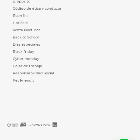
propósito
Código de ética y conducta
Buen fin
Hot Sale
Venta Nocturna
Back to School
Días especiales
Black friday
Cyber monday
Bolsa de trabajo
Responsabilidad Social
Pet Friendly