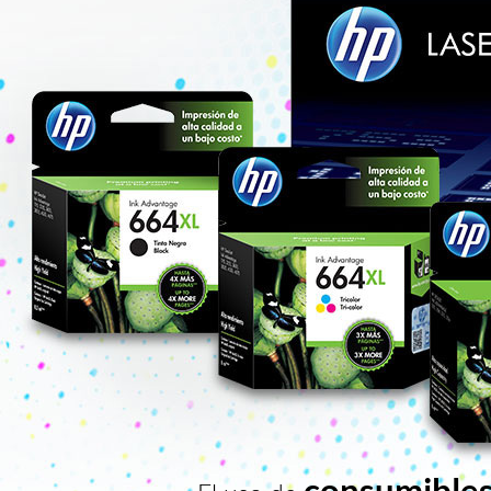
consumibles