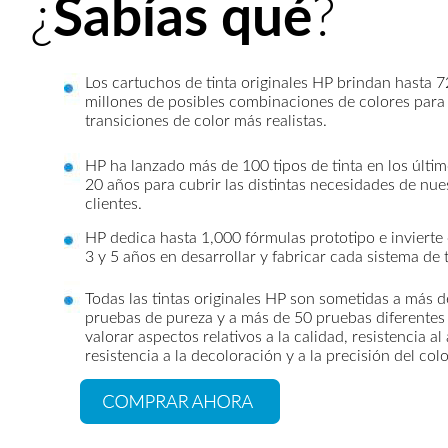
¿
Sabías qué
?
Los cartuchos de tinta originales HP brindan hasta 7
millones de posibles combinaciones de colores para
transiciones de color más realistas.
HP ha lanzado más de 100 tipos de tinta en los últi
20 años para cubrir las distintas necesidades de nue
clientes.
HP dedica hasta 1,000 fórmulas prototipo e invierte
3 y 5 años en desarrollar y fabricar cada sistema de t
Todas las tintas originales HP son sometidas a más 
pruebas de pureza y a más de 50 pruebas diferentes
valorar aspectos relativos a la calidad, resistencia al
resistencia a la decoloración y a la precisión del colo