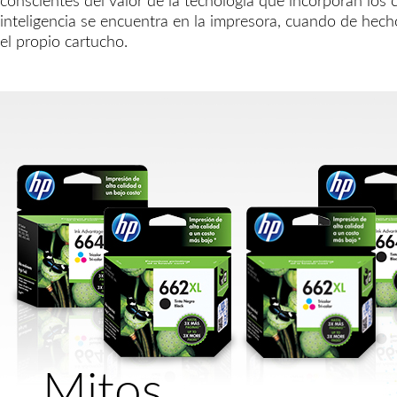
conscientes del valor de la tecnología que incorporan los
inteligencia se encuentra en la impresora, cuando de hec
el propio cartucho.
Mitos