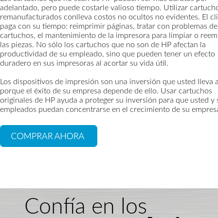
adelantado, pero puede costarle valioso tiempo. Utilizar cartuch
remanufacturados conlleva costos no ocultos no evidentes. El cl
paga con su tiempo: reimprimir páginas, tratar con problemas de
cartuchos, el mantenimiento de la impresora para limpiar o reem
las piezas. No sólo los cartuchos que no son de HP afectan la
productividad de su empleado, sino que pueden tener un efecto
duradero en sus impresoras al acortar su vida útil.
Los dispositivos de impresión son una inversión que usted lleva 
porque el éxito de su empresa depende de ello. Usar cartuchos
originales de HP ayuda a proteger su inversión para que usted y 
empleados puedan concentrarse en el crecimiento de su empres
Confía en los