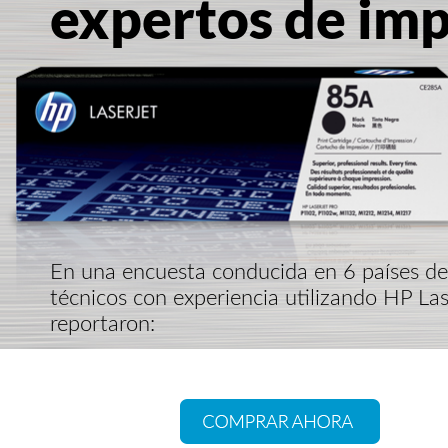
expertos de im
En una encuesta conducida en 6 países de
técnicos con experiencia utilizando HP Las
reportaron: